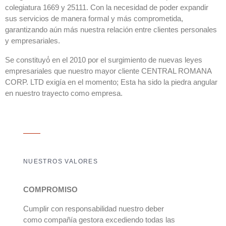
colegiatura 1669 y 25111. Con la necesidad de poder expandir
sus servicios de manera formal y más comprometida,
garantizando aún más nuestra relación entre clientes personales
y empresariales.
Se constituyó́ en el 2010 por el surgimiento de nuevas leyes
empresariales que nuestro mayor cliente CENTRAL ROMANA
CORP. LTD exigía en el momento; Esta ha sido la piedra angular
en nuestro trayecto como empresa.
NUESTROS VALORES
COMPROMISO
Cumplir con responsabilidad nuestro deber
como compañía gestora excediendo todas las