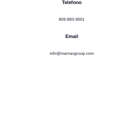
Telefono
809-883-9001
Email
info@marnavgroup.com