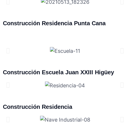
Construcción Residencia Punta Cana
Construcción Escuela Juan XXIII Higüey
Construcción Residencia