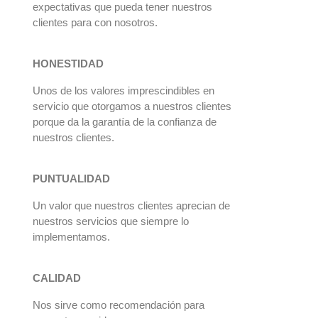
expectativas que pueda tener nuestros
clientes para con nosotros.
HONESTIDAD
Unos de los valores imprescindibles en
servicio que otorgamos a nuestros clientes
porque da la garantía de la confianza de
nuestros clientes.
PUNTUALIDAD
Un valor que nuestros clientes aprecian de
nuestros servicios que siempre lo
implementamos.
CALIDAD
Nos sirve como recomendación para