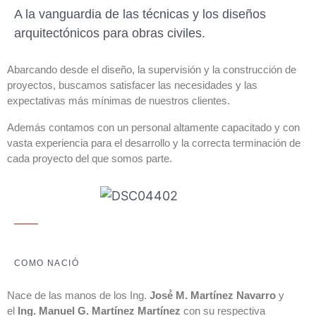
A la vanguardia de las técnicas y los diseños
arquitectónicos para obras civiles.
Abarcando desde el diseño, la supervisión y la construcción de
proyectos, buscamos satisfacer las necesidades y las
expectativas más mínimas de nuestros clientes.
Además contamos con un personal altamente capacitado y con
vasta experiencia para el desarrollo y la correcta terminación de
cada proyecto del que somos parte.
COMO NACIÓ
Nace de las manos de los Ing.
José́ M. Martínez Navarro
y
el
Ing. Manuel G. Martínez Martínez
con su respectiva