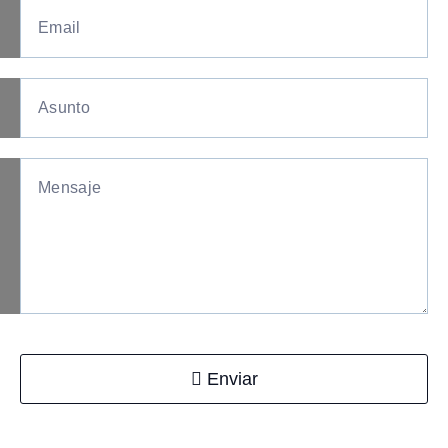
Enviar