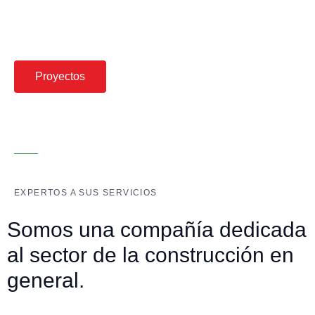
entregado.
Proyectos
EXPERTOS A SUS SERVICIOS
Somos una compañía dedicada
al sector de la construcción en
general.