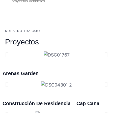
proyectos venideros.
NUESTRO TRABAJO
Proyectos
Arenas Garden
Construcción De Residencia – Cap Cana