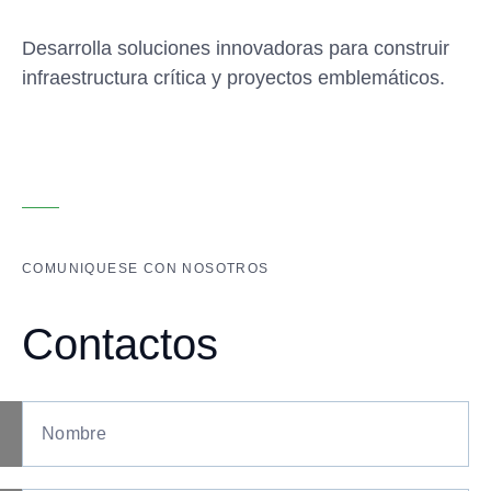
Desarrolla soluciones innovadoras para construir
infraestructura crítica y proyectos emblemáticos.
COMUNIQUESE CON NOSOTROS
Contactos