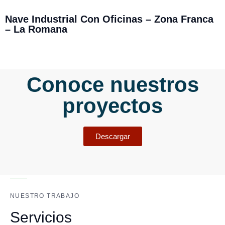
Nave Industrial Con Oficinas – Zona Franca
– La Romana
Conoce nuestros
proyectos
Descargar
NUESTRO TRABAJO
Servicios